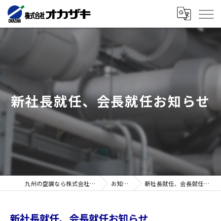
新社長就任、会長就任お知らせ
九州の空調なら株式会社オカザキ
お知らせ
新社長就任、会長就任お知らせ
新社長就任、会長就任お知らせ