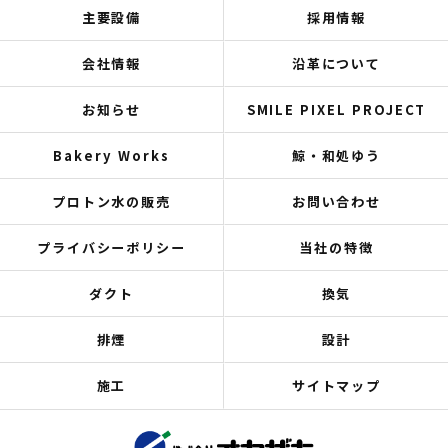
主要設備
採用情報
会社情報
沿革について
お知らせ
SMILE PIXEL PROJECT
Bakery Works
鯨・和処ゆう
プロトン水の販売
お問い合わせ
プライバシーポリシー
当社の特徴
ダクト
換気
排煙
設計
施工
サイトマップ