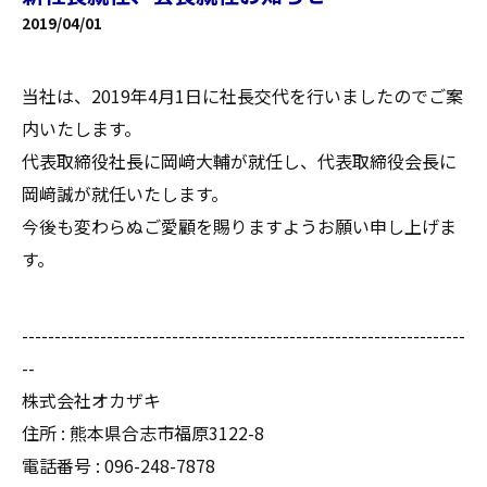
2019/04/01
当社は、2019年4月1日に社長交代を行いましたのでご案
内いたします。
代表取締役社長に岡﨑大輔が就任し、代表取締役会長に
岡﨑誠が就任いたします。
今後も変わらぬご愛顧を賜りますようお願い申し上げま
す。
--------------------------------------------------------------------
--
株式会社オカザキ
住所 : 熊本県合志市福原3122-8
電話番号 : 096-248-7878