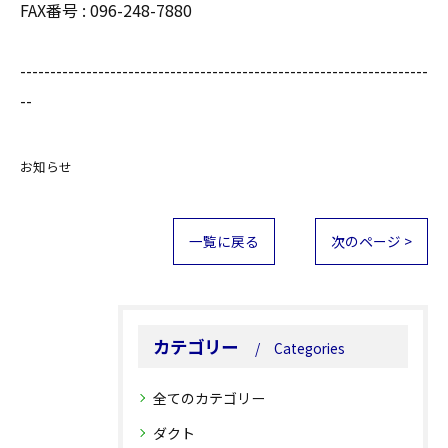
FAX番号 : 096-248-7880
--------------------------------------------------------------------
--
お知らせ
一覧に戻る
次のページ >
カテゴリー
Categories
全てのカテゴリー
ダクト